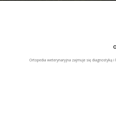
O
Ortopedia weterynaryjna zajmuje się diagnostyką i