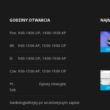
GODZINY OTWARCIA
NAJ
Pon.
9:00-14:00 OP, 14:00-19:00 AP
Wt.
9:00-15:00 AP, 15:00-19:00 OP
09
Śr.
9:00-14:00 OP, 14:00-19:00 AP
Czw.
9:00-15:00 AP, 15:00-19:00 OP
Pt.-
Dyżury rotacyjne
29
Sob.
Kardiologia
Wizyty po wcześniejszym zapisie