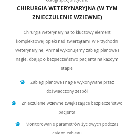
CHIRURGIA WETERYNARYJNA (W TYM
ZNIECZULENIE WZIEWNE)
Chirurgia weterynaryjna to kluczowy element
kompleksowej opieki nad zwierzętami. W Przychodni
Weterynaryjnej Animal wykonujemy zabiegi planowe i
nagłe, dbając o bezpieczeństwo pacjenta na każdym
etapie.
Zabiegi planowe i nagłe wykonywane przez
doświadczony zespół
Znieczulenie wziewne zwiększające bezpieczeństwo
pacjenta
Monitorowanie parametrów życiowych podczas
całego zabiegu