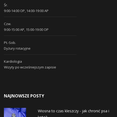
Śr.
9:00-14:00 OP, 14:00-19:00 AP
Czw.
9:00-15:00 AP, 15:00-19:00 OP
Pt.-Sob.
Dyżury rotacyjne
Kardiologia
Wizyty po wcześniejszym zapisie
NAJNOWSZE POSTY
Wiosna to czas kleszczy - jak chronić psa i