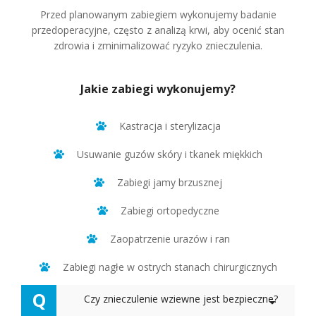
Przed planowanym zabiegiem wykonujemy badanie
przedoperacyjne, często z analizą krwi, aby ocenić stan
zdrowia i zminimalizować ryzyko znieczulenia.
Jakie zabiegi wykonujemy?
Kastracja i sterylizacja
Usuwanie guzów skóry i tkanek miękkich
Zabiegi jamy brzusznej
Zabiegi ortopedyczne
Zaopatrzenie urazów i ran
Zabiegi nagłe w ostrych stanach chirurgicznych
Q
Czy znieczulenie wziewne jest bezpieczne?