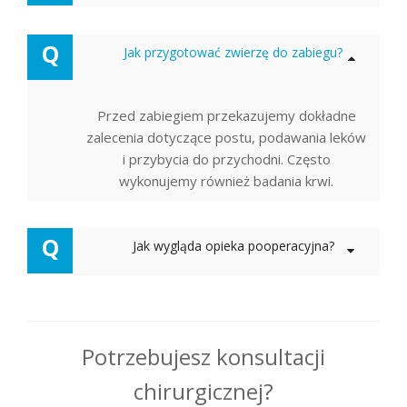
Q
Jak przygotować zwierzę do zabiegu?
Przed zabiegiem przekazujemy dokładne
zalecenia dotyczące postu, podawania leków
i przybycia do przychodni. Często
wykonujemy również badania krwi.
Q
Jak wygląda opieka pooperacyjna?
Potrzebujesz konsultacji
chirurgicznej?