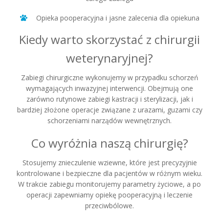
Opieka pooperacyjna i jasne zalecenia dla opiekuna
Kiedy warto skorzystać z chirurgii
weterynaryjnej?
Zabiegi chirurgiczne wykonujemy w przypadku schorzeń
wymagających inwazyjnej interwencji. Obejmują one
zarówno rutynowe zabiegi kastracji i sterylizacji, jak i
bardziej złożone operacje związane z urazami, guzami czy
schorzeniami narządów wewnętrznych.
Co wyróżnia naszą chirurgię?
Stosujemy znieczulenie wziewne, które jest precyzyjnie
kontrolowane i bezpieczne dla pacjentów w różnym wieku.
W trakcie zabiegu monitorujemy parametry życiowe, a po
operacji zapewniamy opiekę pooperacyjną i leczenie
przeciwbólowe.