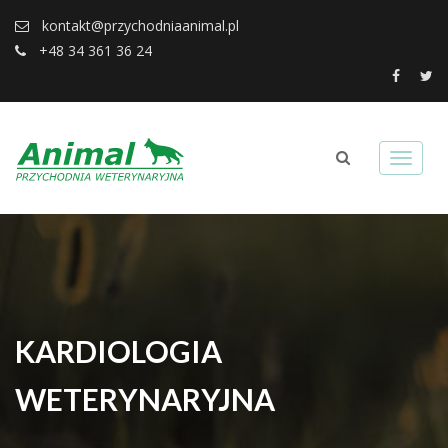
kontakt@przychodniaanimal.pl
+48 34 361 36 24
KARDIOLOGIA
WETERYNARYJNA