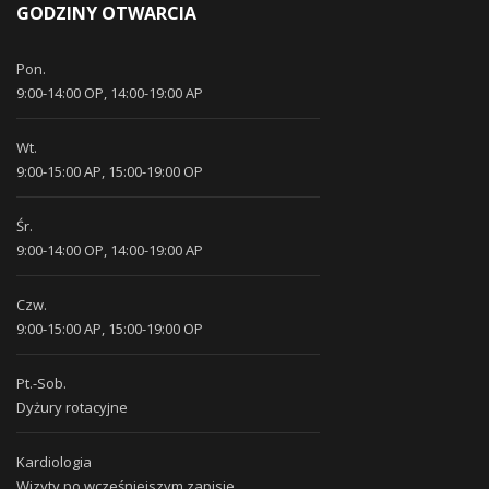
GODZINY OTWARCIA
Pon.
9:00-14:00 OP, 14:00-19:00 AP
Wt.
9:00-15:00 AP, 15:00-19:00 OP
Śr.
9:00-14:00 OP, 14:00-19:00 AP
Czw.
9:00-15:00 AP, 15:00-19:00 OP
Pt.-Sob.
Dyżury rotacyjne
Kardiologia
Wizyty po wcześniejszym zapisie