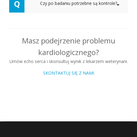
Q
Czy po badaniu potrzebne są kontrole?
Masz podejrzenie problemu
kardiologicznego?
Umów echo serca i skonsultuj wynik z lekarzem weterynarii.
SKONTAKTUJ SIĘ Z NAMI