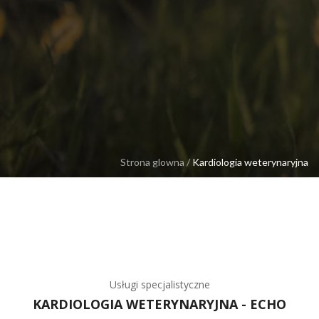
Strona glowna
/
Kardiologia weterynaryjna
Usługi specjalistyczne
KARDIOLOGIA WETERYNARYJNA - ECHO