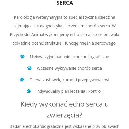
SERCA
Kardiologia weterynaryjna to specjalistyczna dziedzina
zajmująca się diagnostyką i leczeniem chorób serca. W
Przychodni Animal wykonujemy echo serca, które pozwala
dokładnie ocenić strukturę i funkcję mięśnia sercowego.
Nieinwazyjne badanie echokardiograficzne
Wczesne wykrywanie chorób serca
Ocena zastawek, komór i przepływów krwi
Indywidualny plan leczenia i kontroli
Kiedy wykonać echo serca u
zwierzęcia?
Badanie echokardiograficzne jest wskazane przy objawach