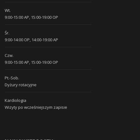
Wt.
9:00-15:00 AP, 15:00-19:00 OP
Śr.
9:00-14:00 OP, 14:00-19:00 AP
Czw.
9:00-15:00 AP, 15:00-19:00 OP
Pt.-Sob.
Dyżury rotacyjne
Kardiologia
Wizyty po wcześniejszym zapisie