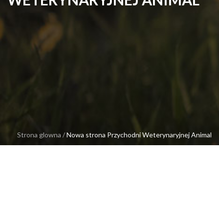
Strona glowna
/
Nowa strona Przychodni Weterynaryjnej Animal