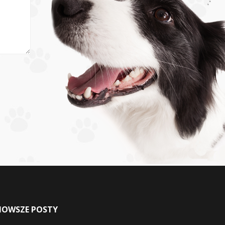
NOWSZE POSTY