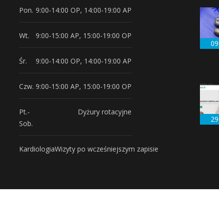
Pon.
9:00-14:00 OP, 14:00-19:00 AP
Wt.
9:00-15:00 AP, 15:00-19:00 OP
09
Śr.
9:00-14:00 OP, 14:00-19:00 AP
Czw.
9:00-15:00 AP, 15:00-19:00 OP
Pt.-
Dyżury rotacyjne
29
Sob.
Kardiologia
Wizyty po wcześniejszym zapisie
Copyright © 2026 - Przychodnia Animal