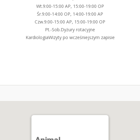
Wt.
9:00-15:00 AP, 15:00-19:00 OP
Śr.
9:00-14:00 OP, 14:00-19:00 AP
Czw.
9:00-15:00 AP, 15:00-19:00 OP
Pt.-Sob.
Dyżury rotacyjne
Kardiologia
Wizyty po wcześniejszym zapisie