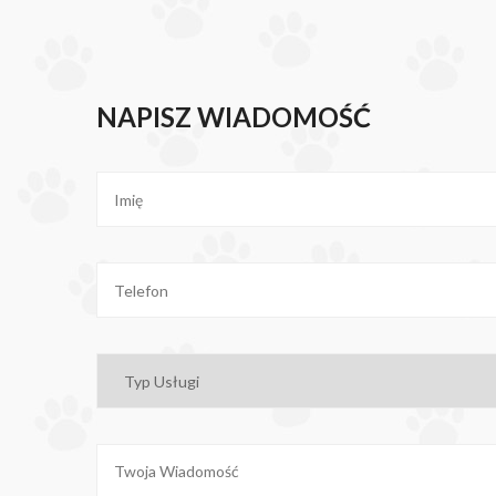
NAPISZ WIADOMOŚĆ