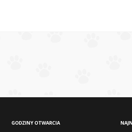
GODZINY OTWARCIA
NAJ