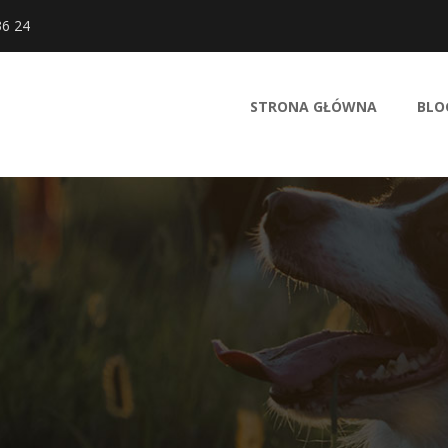
36 24
STRONA GŁÓWNA
BLO