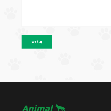
WYŚLIJ