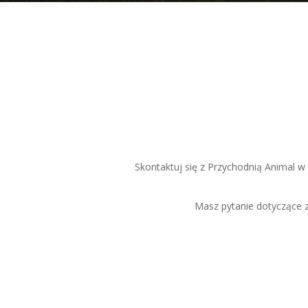
Skontaktuj się z Przychodnią Animal 
Masz pytanie dotyczące 