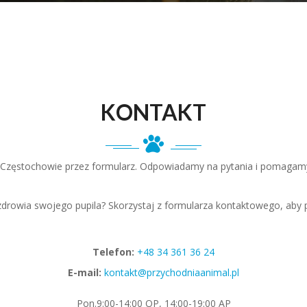
KONTAKT
w Częstochowie przez formularz. Odpowiadamy na pytania i pomagamy
zdrowia swojego pupila? Skorzystaj z formularza kontaktowego, aby
Telefon:
+48 34 361 36 24
E-mail:
kontakt@przychodniaanimal.pl
Pon.
9:00-14:00 OP, 14:00-19:00 AP