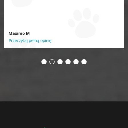
Maximo M
Przeczytaj pełną opinię