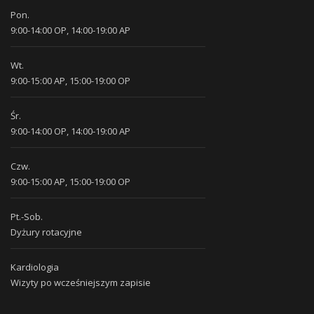
Pon.
9:00-14:00 OP, 14:00-19:00 AP
Wt.
9:00-15:00 AP, 15:00-19:00 OP
Śr.
9:00-14:00 OP, 14:00-19:00 AP
Czw.
9:00-15:00 AP, 15:00-19:00 OP
Pt.-Sob.
Dyżury rotacyjne
Kardiologia
Wizyty po wcześniejszym zapisie